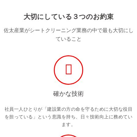
大切にしている３つのお約束
佐太産業がシートクリーニング業務の中で最も大切にし
ていること
確かな技術
社員一人ひとりが「建設業の方の命を守るために大切な役目
を担っている」という意識を持ち、日々技術向上に務めてい
ます。