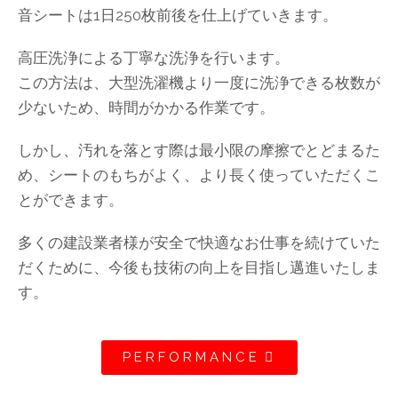
音シートは1日250枚前後を仕上げていきます。
高圧洗浄による丁寧な洗浄を行います。
この方法は、大型洗濯機より一度に洗浄できる枚数が
少ないため、時間がかかる作業です。
しかし、汚れを落とす際は最小限の摩擦でとどまるた
め、シートのもちがよく、より⻑く使っていただくこ
とができます。
多くの建設業者様が安全で快適なお仕事を続けていた
だくために、今後も技術の向上を目指し邁進いたしま
す。
PERFORMANCE