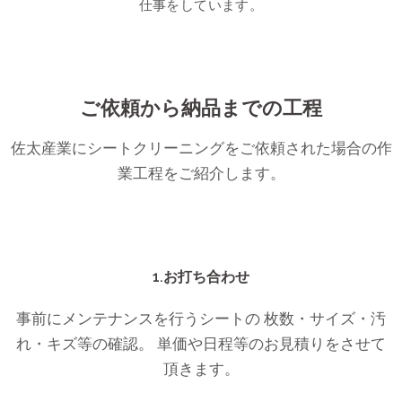
仕事をしています。
ご依頼から納品までの工程
佐太産業にシートクリーニングをご依頼された場合の作
業工程をご紹介します。
1.お打ち合わせ
事前にメンテナンスを行うシートの 枚数・サイズ・汚
れ・キズ等の確認。 単価や日程等のお見積りをさせて
頂きます。