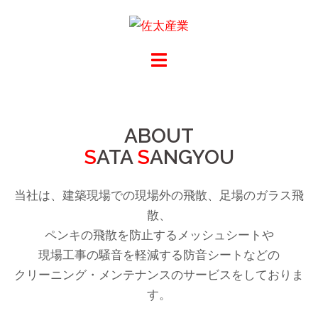
ABOUT
S
ATA
S
ANGYOU
当社は、建築現場での現場外の飛散、足場のガラス飛
散、
ペンキの飛散を防止するメッシュシートや
現場工事の騒音を軽減する防音シートなどの
クリーニング・メンテナンスのサービスをしておりま
す。