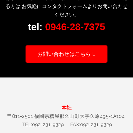
る方は
お気軽にコンタクトフォームよりお問い合わせ
ください。
tel:
0946-28-7375
お問い合わせはこちら
本社
〒811-2501 福岡県糟屋郡久山町大字久原495-1A104
TEL:092-231-9329 FAX:092-231-9329