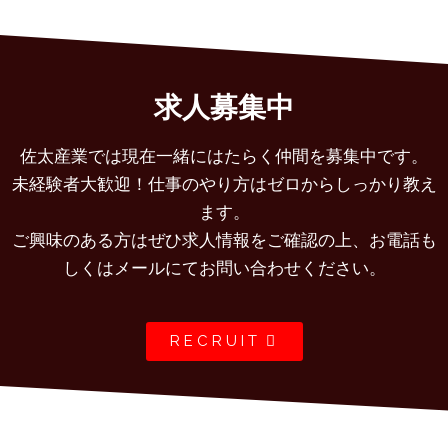
求人募集中
佐太産業では現在一緒にはたらく仲間を募集中です。
未経験者大歓迎！仕事のやり方はゼロからしっかり教え
ます。
ご興味のある方はぜひ求人情報をご確認の上、お電話も
しくはメールにてお問い合わせください。
RECRUIT