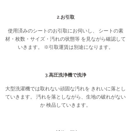
2.お引取
使用済みのシートのお引取にお伺いし、 シートの素
材・枚数・サイズ・汚れの状態等 を見ながら確認して
いきます。 ※引取運賃は別途になります。
3.高圧洗浄機で洗浄
大型洗濯機では取れない頑固な汚れを きれいに落とし
ていきます。 汚れを落としながら、生地の破れがない
か 検品していきます。