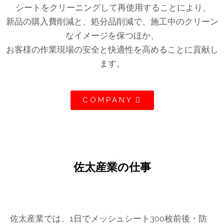
シートをクリーニングして再使用することにより、
新品の購入費削減と、処分品削減で、施工中のクリーン
なイメージを保つほか、
お客様の作業現場の安全と快適性を高めることに貢献し
ます。
COMPANY
佐太産業の仕事
佐太産業では、1日でメッシュシート300枚前後・防