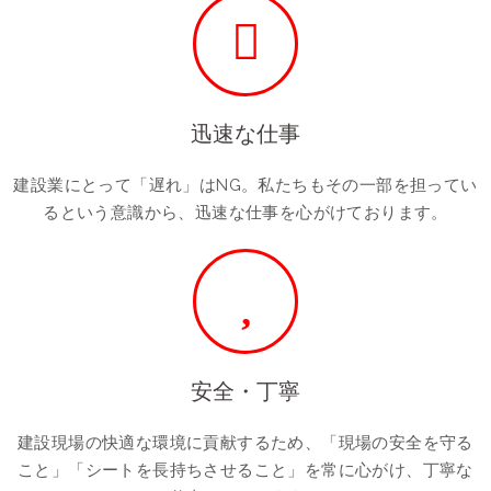
迅速な仕事
建設業にとって「遅れ」はNG。私たちもその一部を担ってい
るという意識から、迅速な仕事を心がけております。
安全・丁寧
建設現場の快適な環境に貢献するため、「現場の安全を守る
こと」「シートを長持ちさせること」を常に心がけ、丁寧な